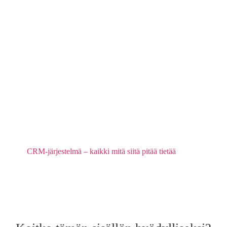
CRM-järjestelmä – kaikki mitä siitä pitää tietää