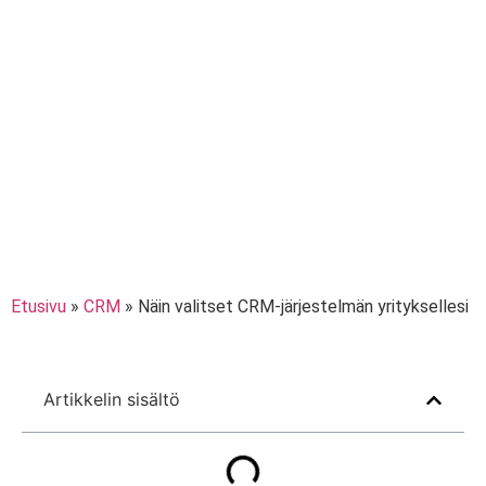
Etusivu
»
CRM
»
Näin valitset CRM-järjestelmän yrityksellesi
Artikkelin sisältö