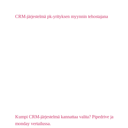
CRM-järjestelmä pk-yrityksen myynnin tehostajana
Kumpi CRM-järjestelmä kannattaa valita? Pipedrive ja
monday vertailussa.