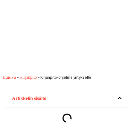
»
»
Kirjanpito-ohjelma yritykselle
Etusivu
Kirjanpito
Artikkelin sisältö