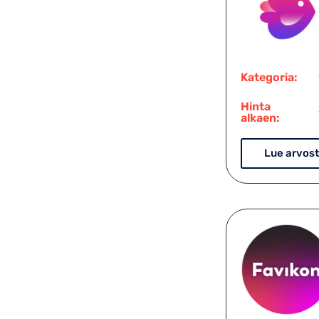
Kategoria:
Hinta
alkaen:
Lue arvost