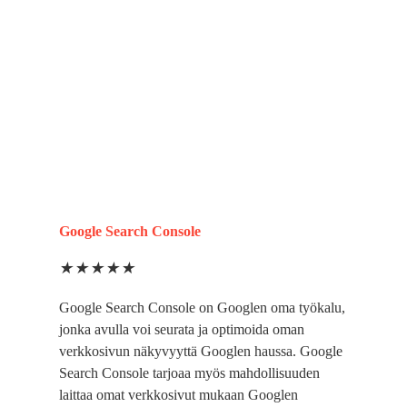
Google Search Console
★
★
★
★
★
Google Search Console on Googlen oma työkalu,
jonka avulla voi seurata ja optimoida oman
verkkosivun näkyvyyttä Googlen haussa. Google
Search Console tarjoaa myös mahdollisuuden
laittaa omat verkkosivut mukaan Googlen