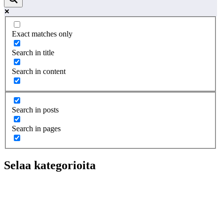
Exact matches only
Search in title
Search in content
Search in posts
Search in pages
Selaa kategorioita