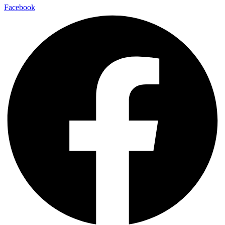
Facebook