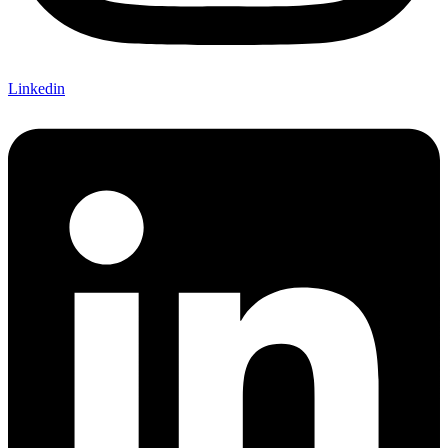
Linkedin