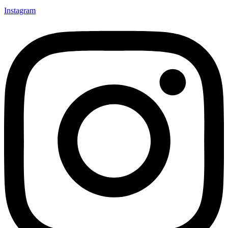
Instagram