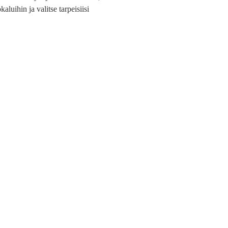
kaluihin ja valitse tarpeisiisi