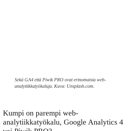
Sekä GA4 että Piwik PRO ovat erinomaisia web-
analytiikkatyökaluja. Kuva: Unsplash.com.
Kumpi on parempi web-
analytiikkatyökalu, Google Analytics 4