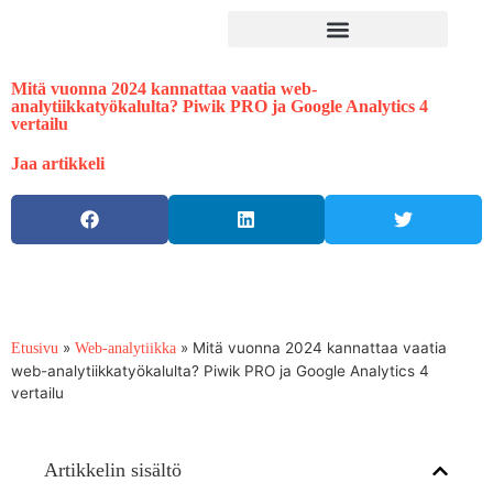
Mitä vuonna 2024 kannattaa vaatia web-
analytiikkatyökalulta? Piwik PRO ja Google Analytics 4
vertailu
Jaa artikkeli
»
»
Mitä vuonna 2024 kannattaa vaatia
Etusivu
Web-analytiikka
web-analytiikkatyökalulta? Piwik PRO ja Google Analytics 4
vertailu
Artikkelin sisältö