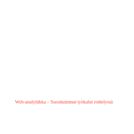
Web-analytiikka – Suosituimmat työkalut esittelyssä