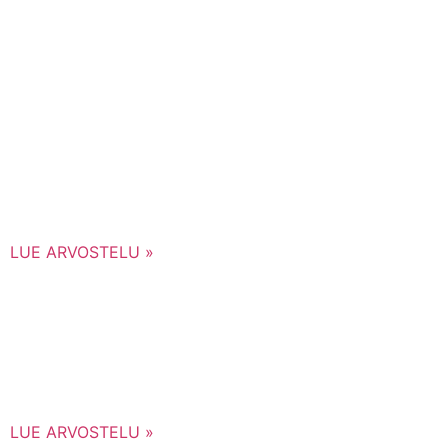
LUE ARVOSTELU »
LUE ARVOSTELU »