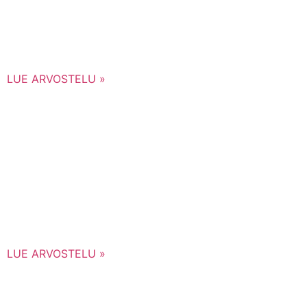
LUE ARVOSTELU »
LUE ARVOSTELU »