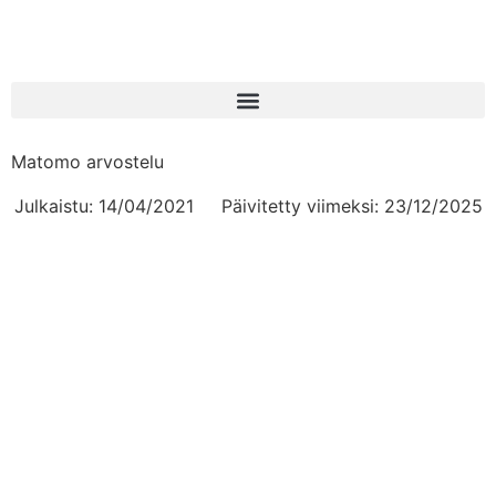
Matomo arvostelu
Julkaistu:
14/04/2021
Päivitetty viimeksi: 23/12/2025