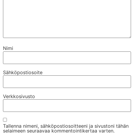
Nimi
Sähköpostiosoite
Verkkosivusto
Tallenna nimeni, sähköpostiosoitteeni ja sivustoni tähän
selaimeen seuraavaa kommentointikertaa varten.