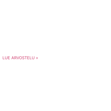
LUE ARVOSTELU »