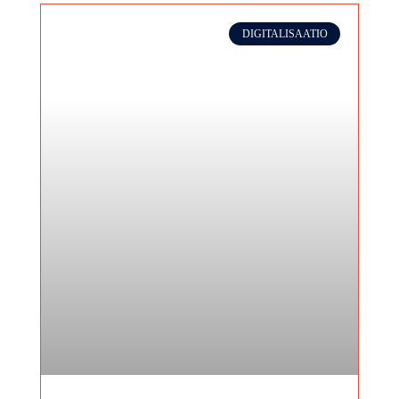
DIGITALISAATIO