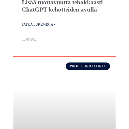
Lisää tuottavuutta tehokkaasti
ChatGPT-kehotteiden avulla
JATKA LUKEMISTA »
26/08/2023
PROJEKTINHALLINTA