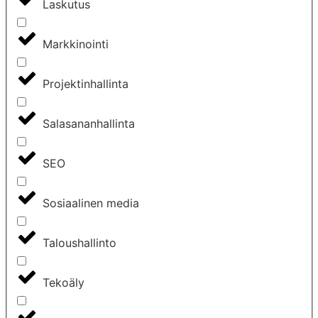
Laskutus
Markkinointi
Projektinhallinta
Salasananhallinta
SEO
Sosiaalinen media
Taloushallinto
Tekoäly