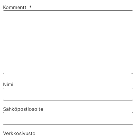
Kommentti
*
Nimi
Sähköpostiosoite
Verkkosivusto