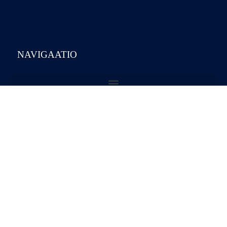
NAVIGAATIO