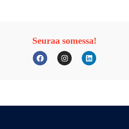
Seuraa somessa!