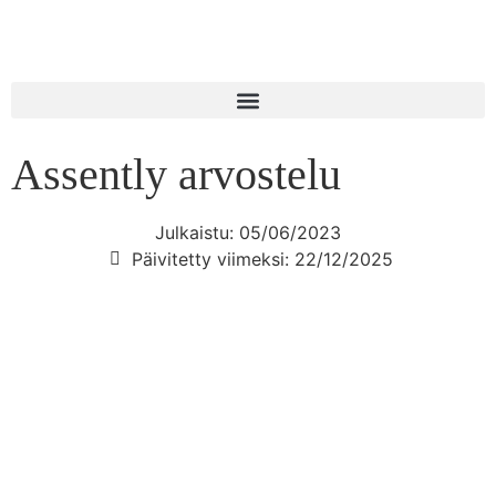
Assently arvostelu
Julkaistu:
05/06/2023
Päivitetty viimeksi: 22/12/2025