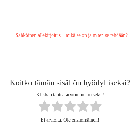
Sähköinen allekirjoitus – mikä se on ja miten se tehdään?
Koitko tämän sisällön hyödylliseksi?
Klikkaa tähteä arvion antamiseksi!
Ei arvioita. Ole ensimmäinen!