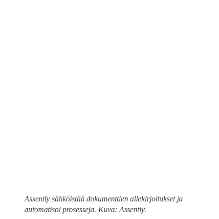
Assently sähköistää dokumenttien allekirjoitukset ja
automatisoi prosesseja. Kuva: Assently.