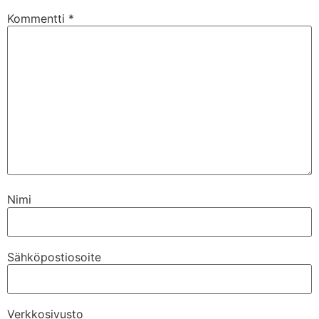
Kommentti
*
Nimi
Sähköpostiosoite
Verkkosivusto