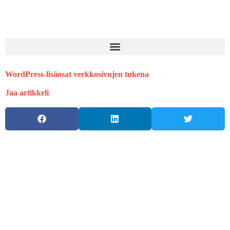
WordPress-lisäosat verkkosivujen tukena
Jaa artikkeli