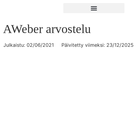
AWeber arvostelu
Julkaistu:
02/06/2021
Päivitetty viimeksi: 23/12/2025