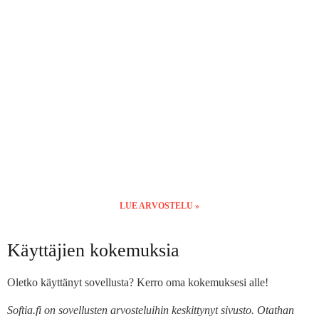
LUE ARVOSTELU »
Käyttäjien kokemuksia
Oletko käyttänyt sovellusta? Kerro oma kokemuksesi alle!
Softia.fi on sovellusten arvosteluihin keskittynyt sivusto. Otathan