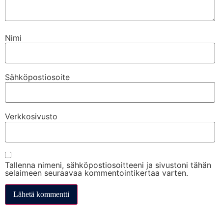
Nimi
Sähköpostiosoite
Verkkosivusto
Tallenna nimeni, sähköpostiosoitteeni ja sivustoni tähän
selaimeen seuraavaa kommentointikertaa varten.