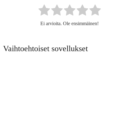
Ei arvioita. Ole ensimmäinen!
Vaihtoehtoiset sovellukset