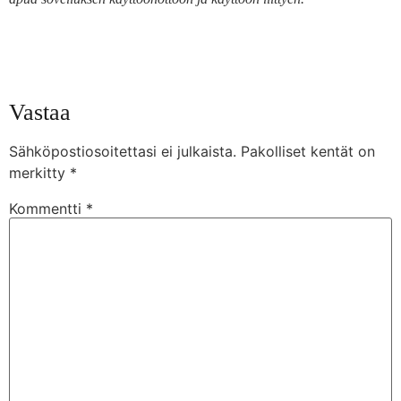
Vastaa
Sähköpostiosoitettasi ei julkaista.
Pakolliset kentät on
merkitty
*
Kommentti
*