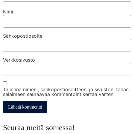
Nimi
Sähköpostiosoite
Verkkosivusto
Tallenna nimeni, sähköpostiosoitteeni ja sivustoni tähän
selaimeen seuraavaa kommentointikertaa varten.
Seuraa meitä somessa!