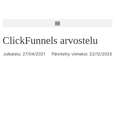
ClickFunnels arvostelu
Julkaistu:
27/04/2021
Päivitetty viimeksi: 22/12/2025