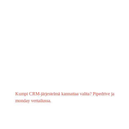
Kumpi CRM-järjestelmä kannattaa valita? Pipedrive ja
monday vertailussa.