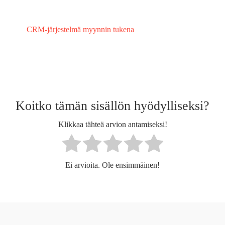
CRM-järjestelmä myynnin tukena
Koitko tämän sisällön hyödylliseksi?
Klikkaa tähteä arvion antamiseksi!
Ei arvioita. Ole ensimmäinen!