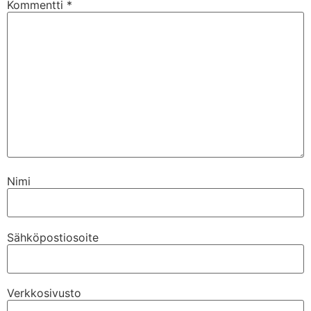
Kommentti
*
Nimi
Sähköpostiosoite
Verkkosivusto