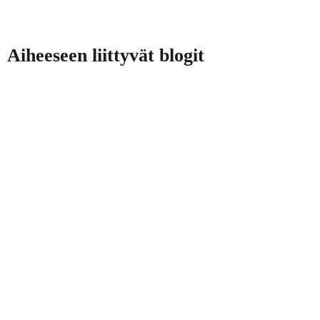
Aiheeseen liittyvät blogit