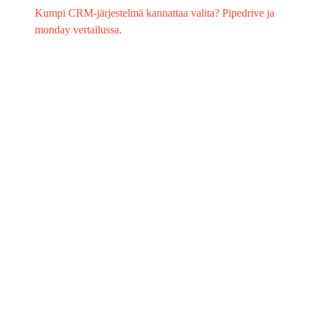
Kumpi CRM-järjestelmä kannattaa valita? Pipedrive ja
monday vertailussa.