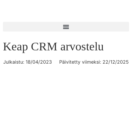
Keap CRM arvostelu
Julkaistu:
18/04/2023
Päivitetty viimeksi: 22/12/2025