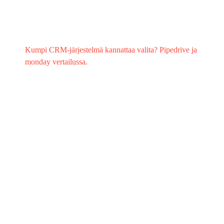
Kumpi CRM-järjestelmä kannattaa valita? Pipedrive ja
monday vertailussa.