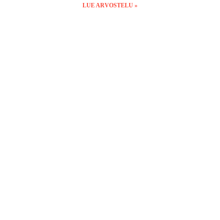
LUE ARVOSTELU »