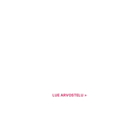
LUE ARVOSTELU »