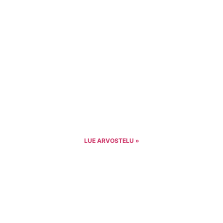
LUE ARVOSTELU »