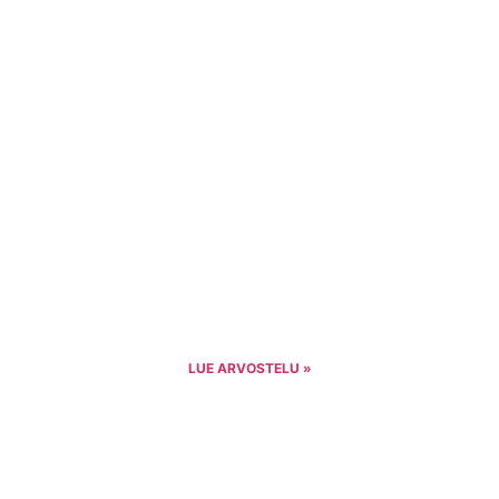
LUE ARVOSTELU »