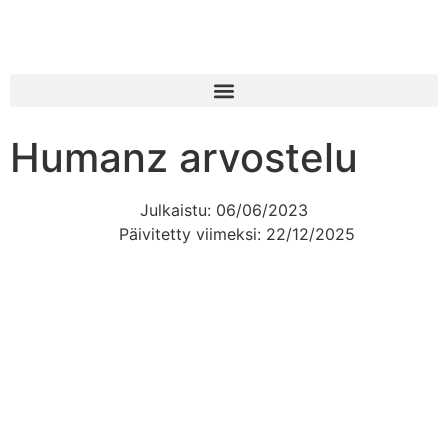
Humanz arvostelu
Julkaistu:
06/06/2023
Päivitetty viimeksi: 22/12/2025