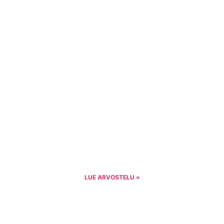
LUE ARVOSTELU »