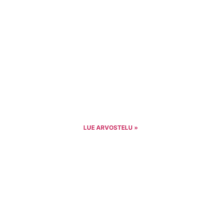
LUE ARVOSTELU »