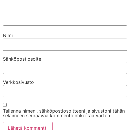
Nimi
Sähköpostiosoite
Verkkosivusto
Tallenna nimeni, sähköpostiosoitteeni ja sivustoni tähän
selaimeen seuraavaa kommentointikertaa varten.