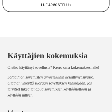
LUE ARVOSTELU »
Käyttäjien kokemuksia
Oletko käyttänyt sovellusta? Kerro oma kokemuksesi alle!
Softia.fi on sovellusten arvosteluihin keskittynyt sivusto.
Otathan yhteyttä suoraan sovelluksen kehittäjään, jos
tarvitset tukea tai apua sovelluksen käyttöönottoon ja
käyttöön liittyen.