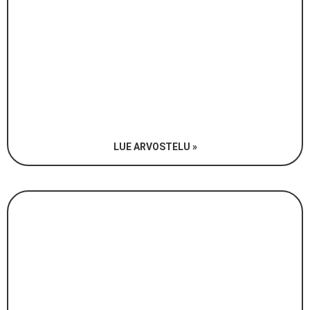
LUE ARVOSTELU »