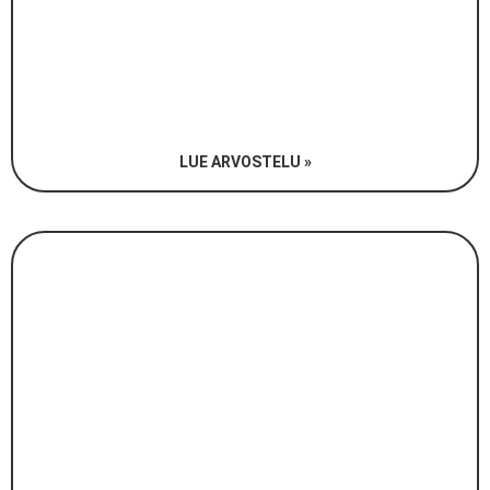
LUE ARVOSTELU »