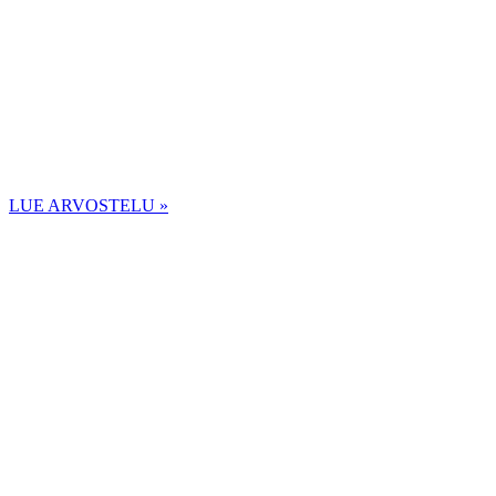
LUE ARVOSTELU »