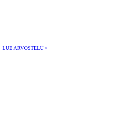
LUE ARVOSTELU »