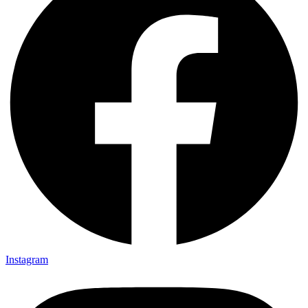
Instagram