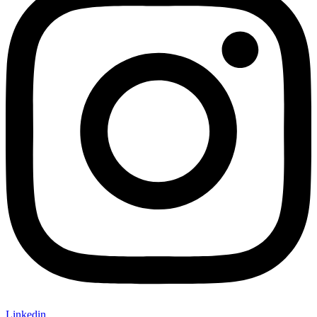
Linkedin