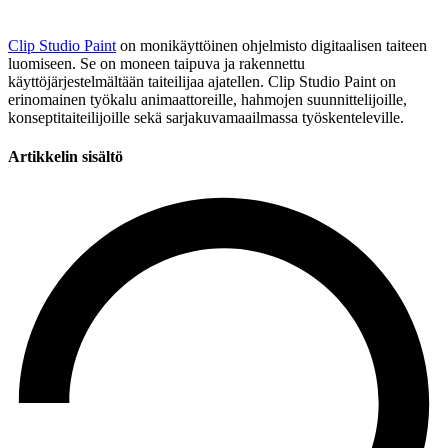
Clip Studio Paint
on monikäyttöinen ohjelmisto digitaalisen taiteen
luomiseen. Se on moneen taipuva ja rakennettu
käyttöjärjestelmältään taiteilijaa ajatellen. Clip Studio Paint on
erinomainen työkalu animaattoreille, hahmojen suunnittelijoille,
konseptitaiteilijoille sekä sarjakuvamaailmassa työskenteleville.
Artikkelin sisältö