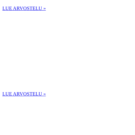
LUE ARVOSTELU »
LUE ARVOSTELU »