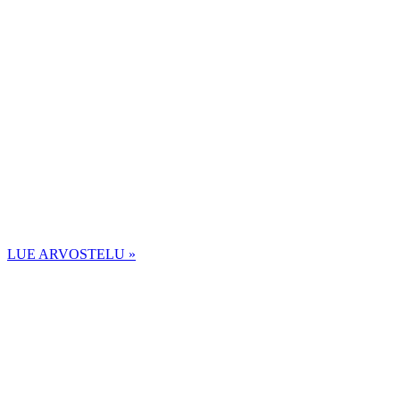
LUE ARVOSTELU »