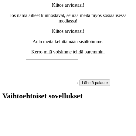
Kiitos arviostasi!
Jos nämä aiheet kiinnostavat, seuraa meitä myös sosiaalisessa
mediassa!
Kiitos arviostasi!
Auta meitä kehittämään sisältöämme.
Kerro mitä voisimme tehdä paremmin.
Lähetä palaute
Vaihtoehtoiset sovellukset