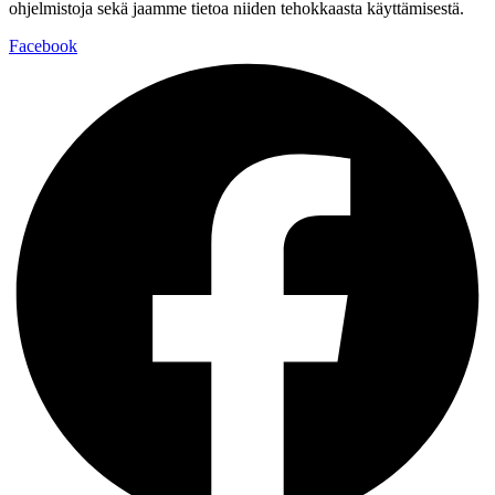
ohjelmistoja sekä jaamme tietoa niiden tehokkaasta käyttämisestä.
Facebook