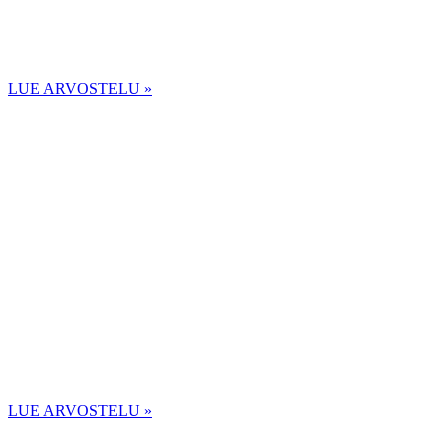
LUE ARVOSTELU »
LUE ARVOSTELU »