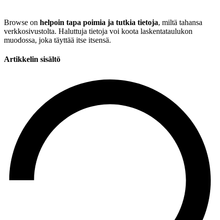
Browse on
helpoin tapa poimia ja tutkia tietoja
, miltä tahansa
verkkosivustolta. Haluttuja tietoja voi koota laskentataulukon
muodossa, joka täyttää itse itsensä.
Artikkelin sisältö