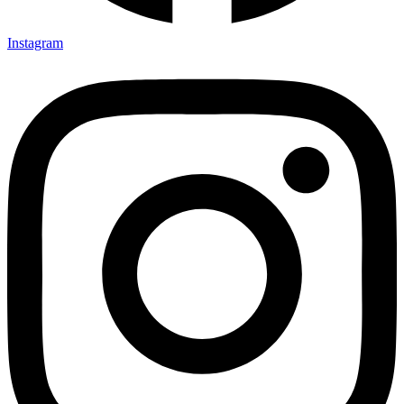
Instagram