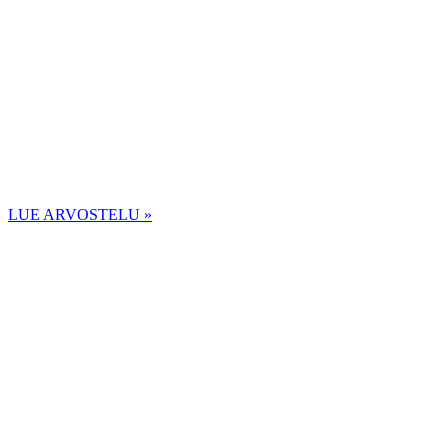
LUE ARVOSTELU »