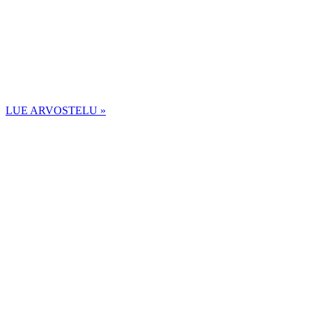
LUE ARVOSTELU »