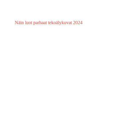
Näin luot parhaat tekoälykuvat 2024