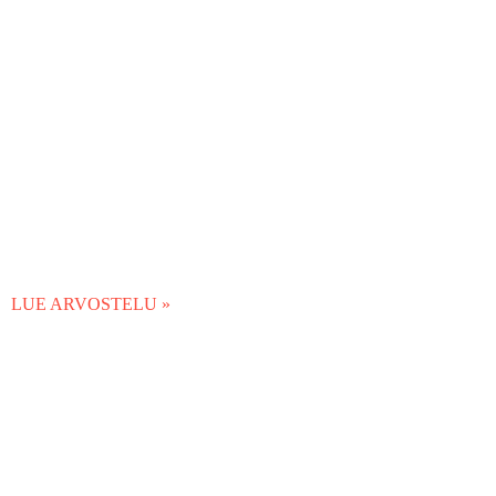
LUE ARVOSTELU »