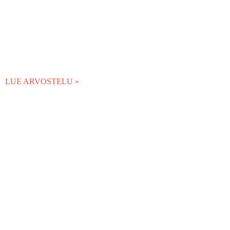
LUE ARVOSTELU »