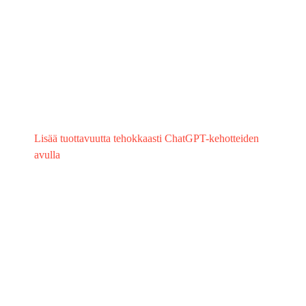
Lisää tuottavuutta tehokkaasti ChatGPT-kehotteiden
avulla