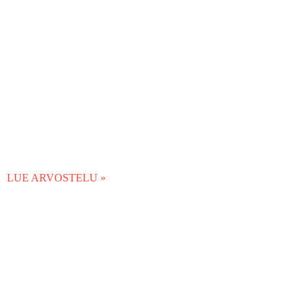
LUE ARVOSTELU »