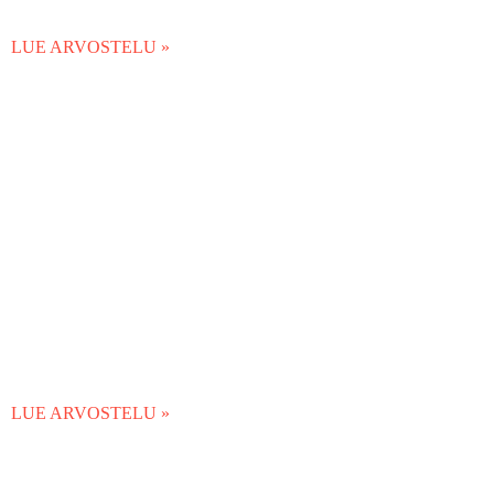
LUE ARVOSTELU »
LUE ARVOSTELU »