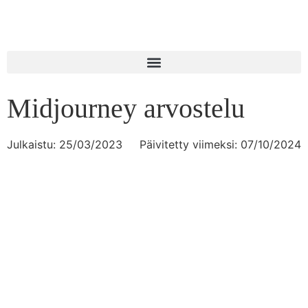
Midjourney arvostelu
Julkaistu:
25/03/2023
Päivitetty viimeksi: 07/10/2024