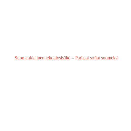
Suomenkielinen tekoälysisältö – Parhaat softat suomeksi